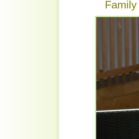
Family