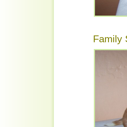
Family