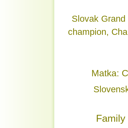
Slovak Grand
champion, Cha
Matka: C
Slovensk
Family