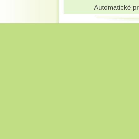
Automatické p