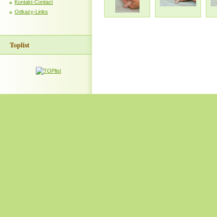
Kontakt-Contact
Odkazy-Links
Toplist